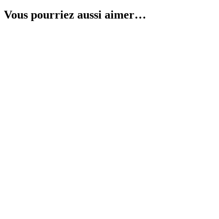
Vous pourriez aussi aimer…