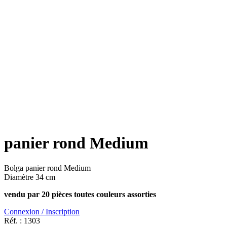
panier rond Medium
Bolga panier rond Medium
Diamètre 34 cm
vendu par 20 pièces toutes couleurs assorties
Connexion / Inscription
Réf. :
1303