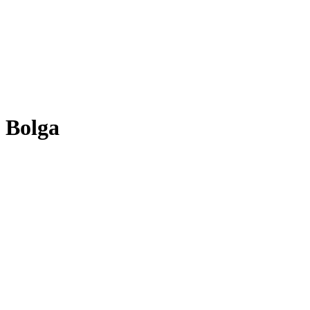
Bolga