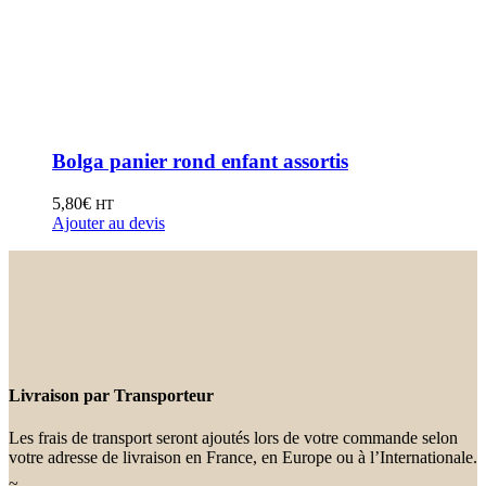
Bolga panier rond enfant assortis
5,80
€
HT
Ajouter au devis
Livraison par Transporteur
Les frais de transport seront ajoutés lors de votre commande selon
votre adresse de livraison en France, en Europe ou à l’Internationale.
~