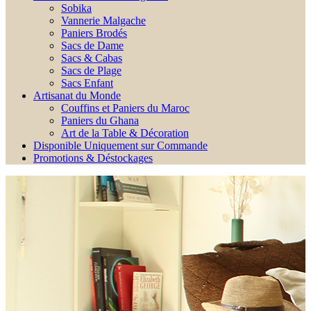
Sobika
Vannerie Malgache
Paniers Brodés
Sacs de Dame
Sacs & Cabas
Sacs de Plage
Sacs Enfant
Artisanat du Monde
Couffins et Paniers du Maroc
Paniers du Ghana
Art de la Table & Décoration
Disponible Uniquement sur Commande
Promotions & Déstockages