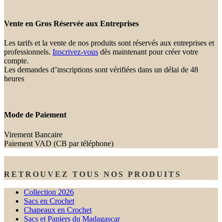
Vente en Gros Réservée aux Entreprises
Les tarifs et la vente de nos produits sont réservés aux entreprises et
professionnels.
Inscrivez-vous
dès maintenant pour créer votre
compte.
Les demandes d’inscriptions sont vérifiées dans un délai de 48
heures
Mode de Paiement
Virement Bancaire
Paiement VAD (CB par téléphone)
RETROUVEZ TOUS NOS PRODUITS
Collection 2026
Sacs en Crochet
Chapeaux en Crochet
Sacs et Paniers du Madagascar