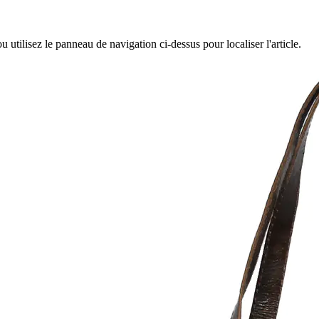
utilisez le panneau de navigation ci-dessus pour localiser l'article.