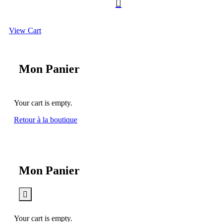

View Cart
Mon Panier
Your cart is empty.
Retour à la boutique
Mon Panier

Your cart is empty.