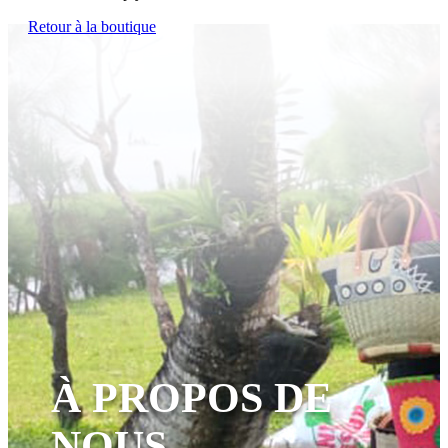
Retour à la boutique
À PROPOS DE
NOUS…