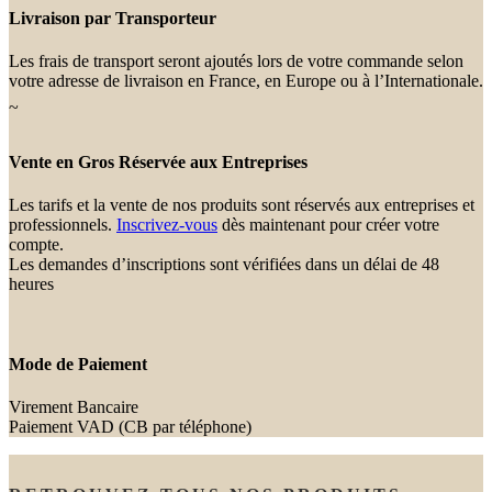
Livraison par Transporteur
Les frais de transport seront ajoutés lors de votre commande selon
votre adresse de livraison en France, en Europe ou à l’Internationale.
~
Vente en Gros Réservée aux Entreprises
Les tarifs et la vente de nos produits sont réservés aux entreprises et
professionnels.
Inscrivez-vous
dès maintenant pour créer votre
compte.
Les demandes d’inscriptions sont vérifiées dans un délai de 48
heures
Mode de Paiement
Virement Bancaire
Paiement VAD (CB par téléphone)