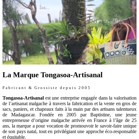
La Marque Tongasoa-Artisanal
Fabricant & Grossiste depuis 2005
Tongasoa-Artisanal
est une entreprise engagée dans la valorisation
de l’artisanat malgache à travers la fabrication et la vente en gros de
sacs, paniers, et chapeaux faits à la main par des artisans talentueux
de Madagascar. Fondée en 2005 par Baptistine, une jeune
entrepreneuse d’origine malgache arrivée en France à l’âge de 25
ans, la marque a pour vocation de promouvoir le savoir-faire unique
de son pays natal, tout en privilégiant une approche éco-responsable
et équitable.