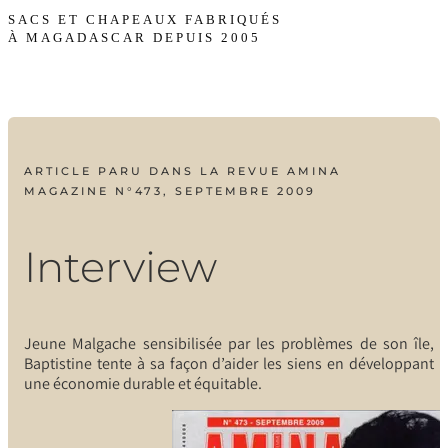
SACS ET CHAPEAUX FABRIQUÉS
À MAGADASCAR DEPUIS 2005
ARTICLE PARU DANS LA REVUE AMINA
MAGAZINE N°473, SEPTEMBRE 2009
Interview
Jeune Malgache sensibilisée par les problèmes de son île,
Baptistine tente à sa façon d’aider les siens en développant
une économie durable et équitable.