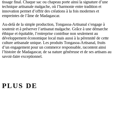
tissage final. Chaque sac ou chapeau porte ainsi la signature d’une
technique artisanale malgache, où l’harmonie entre tradition et
innovation permet d’offrir des créations à la fois modernes et
empreintes de l’âme de Madagascar.
Au-delà de la simple production, Tongasoa-Artisanal s’engage à
soutenir et à préserver l’artisanat malgache. Grâce à une démarche
éthique et équitable, l’entreprise contribue non seulement au
développement économique local mais aussi à la pérennité de cette
culture artisanale unique. Les produits Tongasoa-Artisanal, fruits
d’un engagement pour un commerce responsable, racontent ainsi
l’histoire de Madagascar, de sa nature généreuse et de ses artisans au
savoir-faire exceptionnel.
PLUS DE