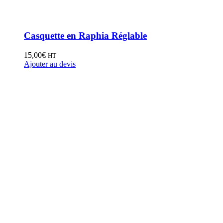
Casquette en Raphia Réglable
15,00
€
HT
Ajouter au devis