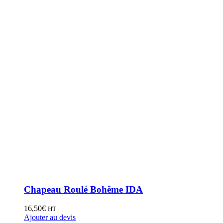
Chapeau Roulé Bohême IDA
16,50
€
HT
Ajouter au devis