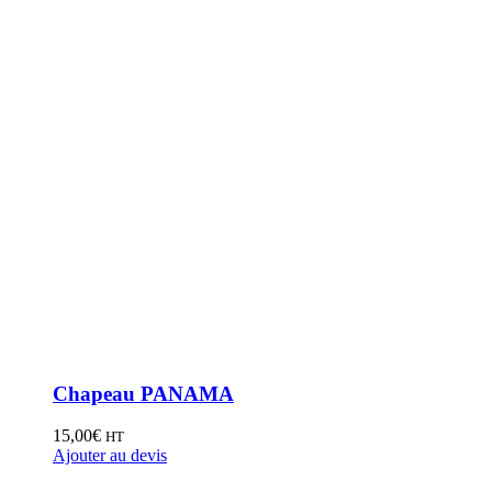
Chapeau PANAMA
15,00
€
HT
Ajouter au devis