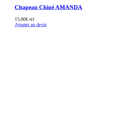
Chapeau Chiné AMANDA
15,00
€
HT
Ajouter au devis