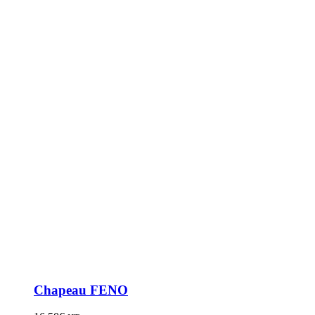
Chapeau FENO