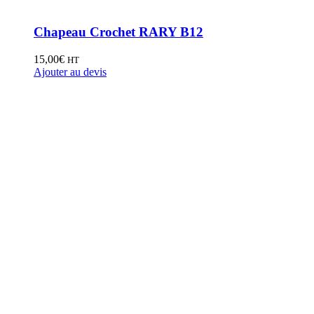
Chapeau Crochet RARY B12
15,00
€
HT
Ajouter au devis