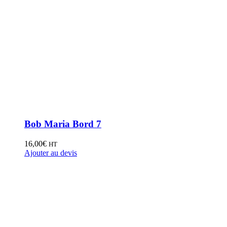
Bob Maria Bord 7
16,00
€
HT
Ajouter au devis