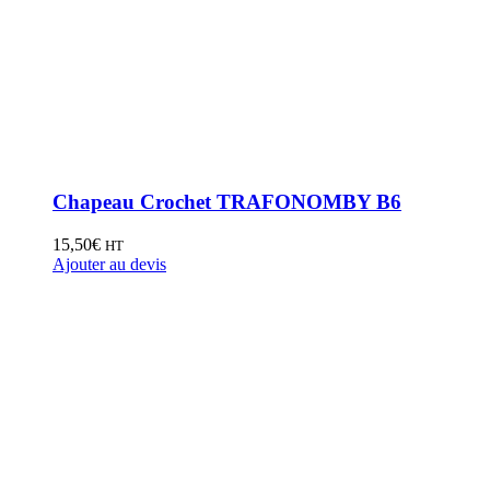
Chapeau Crochet TRAFONOMBY B6
15,50
€
HT
Ajouter au devis