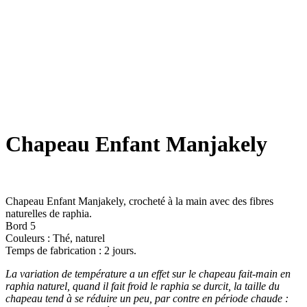
Chapeau Enfant Manjakely
Chapeau Enfant Manjakely, crocheté à la main avec des fibres
naturelles de raphia.
Bord 5
Couleurs : Thé, naturel
Temps de fabrication : 2 jours.
La variation de température a un effet sur le chapeau fait-main en
raphia naturel, quand il fait froid le raphia se durcit, la taille du
chapeau tend à se réduire un peu, par contre en période chaude :