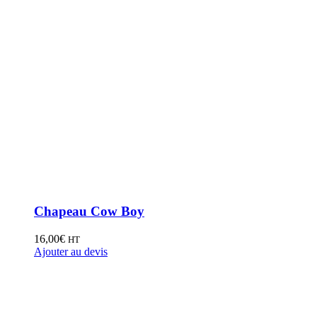
Chapeau Cow Boy
16,00
€
HT
Ajouter au devis