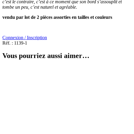
c’est le contraire, c’est à ce moment que son bord s’assouplit et
tombe un peu, c’est naturel et agréable.
vendu par lot de 2 pièces assorties en tailles et couleurs
Connexion / Inscription
Réf. :
1139-1
Vous pourriez aussi aimer…