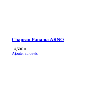
Chapeau Panama ARNO
14,50
€
HT
Ajouter au devis