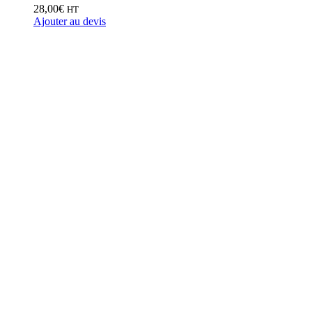
28,00
€
HT
Ajouter au devis