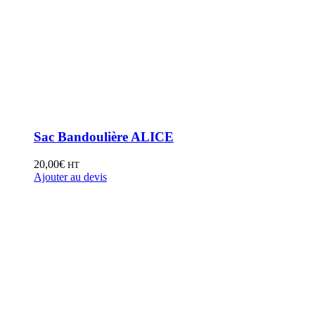
Sac Bandoulière ALICE
20,00
€
HT
Ajouter au devis