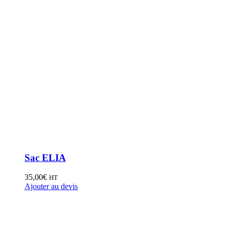
Sac ELIA
35,00
€
HT
Ajouter au devis