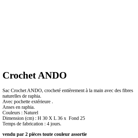
Crochet ANDO
Sac Crochet ANDO, crocheté entièrement à la main avec des fibres
naturelles de raphia.
Avec pochette extérieure .
Anses en raphia.
Couleurs : Naturel
Dimension (cm) : H 30 X L 36 x Fond 25
Temps de fabrication : 4 jours.
vendu par 2 pièces toute couleur assortie