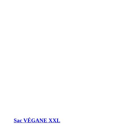
Sac VÉGANE XXL