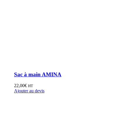
Sac à main AMINA
22,00
€
HT
Ajouter au devis