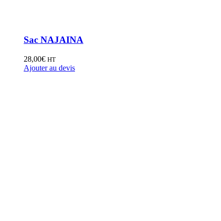
Sac NAJAINA
28,00
€
HT
Ajouter au devis