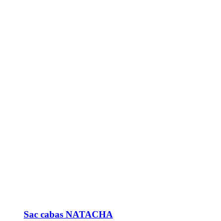
Sac cabas NATACHA