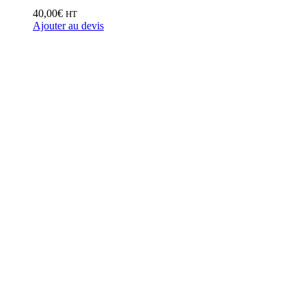
40,00
€
HT
Ajouter au devis