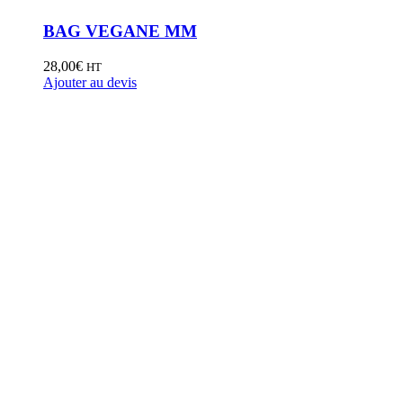
BAG VEGANE MM
28,00
€
HT
Ajouter au devis