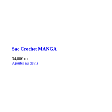
Sac Crochet MANGA
34,00
€
HT
Ajouter au devis