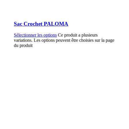
Sac Crochet PALOMA
Sélectionner les options
Ce produit a plusieurs
variations. Les options peuvent être choisies sur la page
du produit