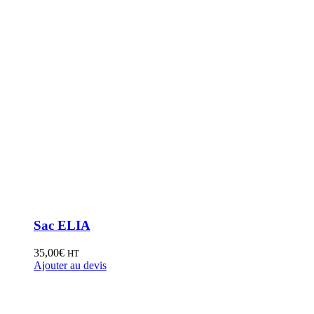
Sac ELIA
35,00
€
HT
Ajouter au devis