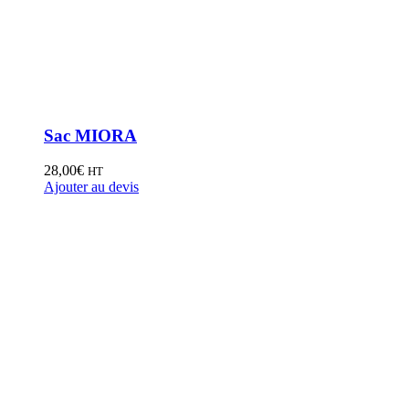
Sac MIORA
28,00
€
HT
Ajouter au devis