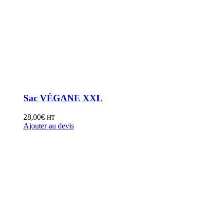
Sac VÉGANE XXL
28,00
€
HT
Ajouter au devis