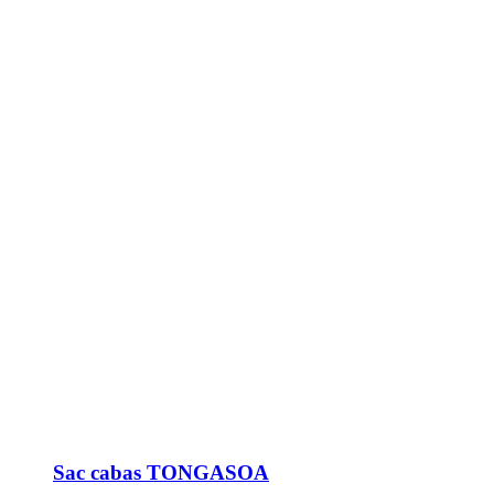
Sac cabas TONGASOA