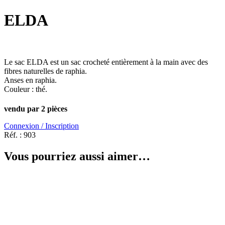
ELDA
Le sac ELDA est un sac crocheté entièrement à la main avec des
fibres naturelles de raphia.
Anses en raphia.
Couleur : thé.
vendu par 2 pièces
Connexion / Inscription
Réf. :
903
Vous pourriez aussi aimer…