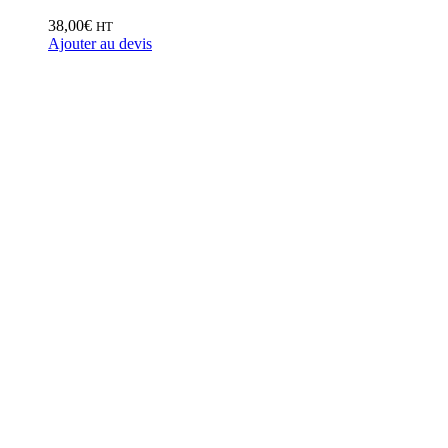
38,00
€
HT
Ajouter au devis