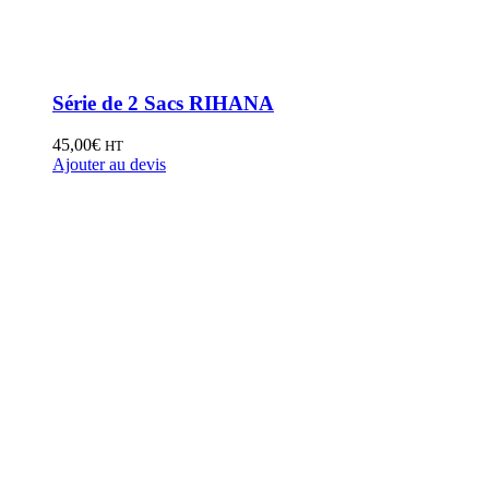
Série de 2 Sacs RIHANA
45,00
€
HT
Ajouter au devis