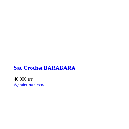
Sac Crochet BARABARA
40,00
€
HT
Ajouter au devis