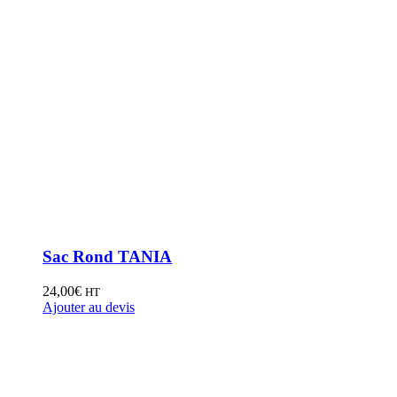
Sac Rond TANIA
24,00
€
HT
Ajouter au devis