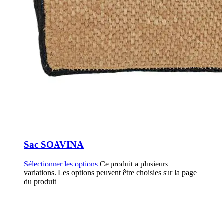
Sac SOAVINA
Sélectionner les options
Ce produit a plusieurs
variations. Les options peuvent être choisies sur la page
du produit