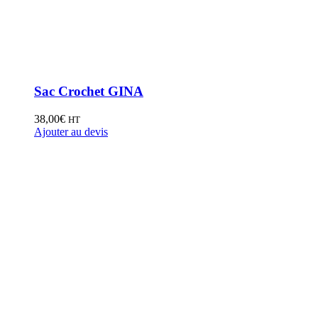
Sac Crochet GINA
38,00
€
HT
Ajouter au devis