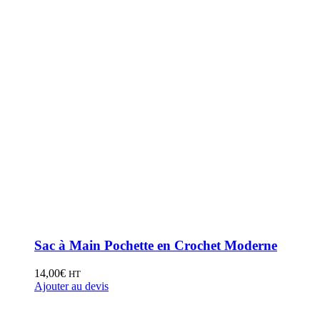
Sac à Main Pochette en Crochet Moderne
14,00
€
HT
Ajouter au devis