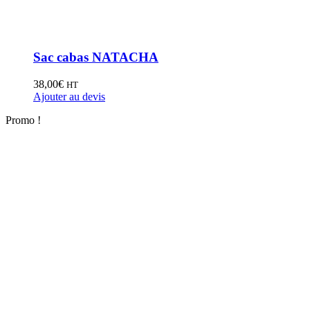
Sac cabas NATACHA
38,00
€
HT
Ajouter au devis
Promo !