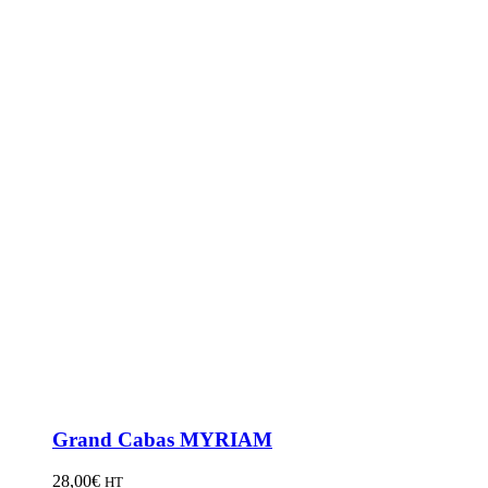
Grand Cabas MYRIAM
28,00
€
HT