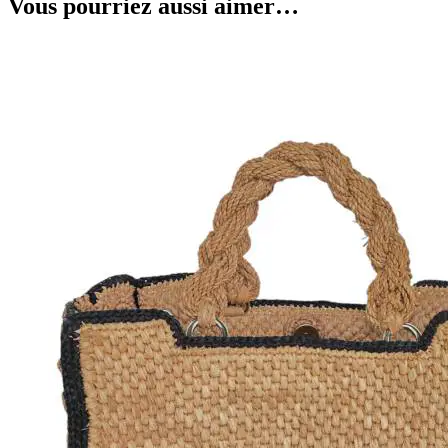
Vous pourriez aussi aimer…