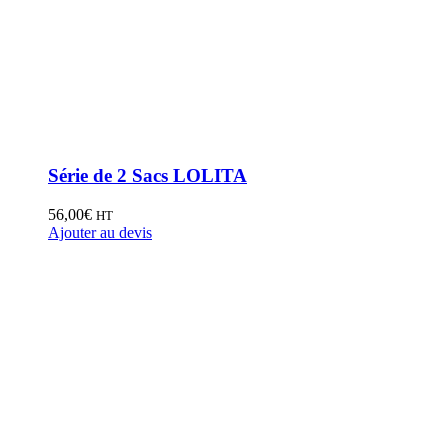
Série de 2 Sacs LOLITA
56,00
€
HT
Ajouter au devis