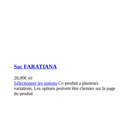
Sac FARATIANA
28,00
€
HT
Sélectionner les options
Ce produit a plusieurs
variations. Les options peuvent être choisies sur la page
du produit