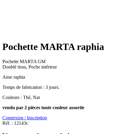
Pochette MARTA raphia
Pochette MARTA GM
Doublé tissu, Poche intérieur
Anse raphia
Temps de fabrication : 3 jours.
Couleurs : Thé, Nat
vendu par 2 pièces toute couleur assortie
Connexion / Inscription
Réf. :
12143c