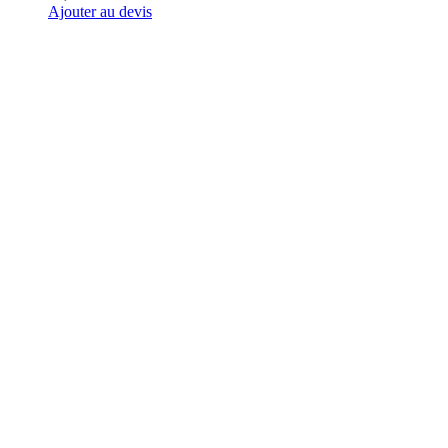
Ajouter au devis