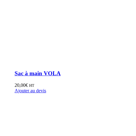
Sac à main VOLA
20,00
€
HT
Ajouter au devis