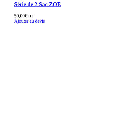
Série de 2 Sac ZOE
50,00
€
HT
Ajouter au devis