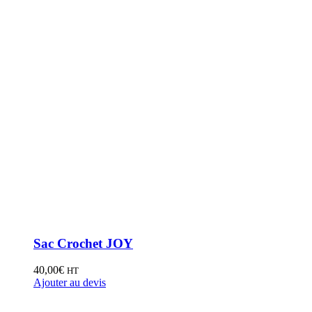
Sac Crochet JOY
40,00
€
HT
Ajouter au devis