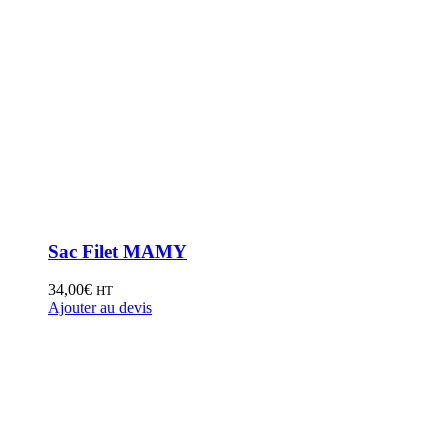
Sac Filet MAMY
34,00
€
HT
Ajouter au devis