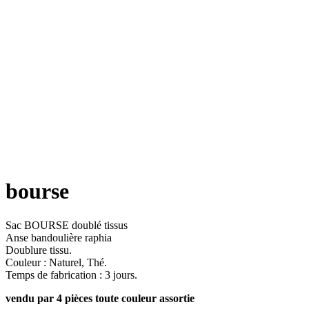
bourse
Sac BOURSE doublé tissus
Anse bandoulière raphia
Doublure tissu.
Couleur : Naturel, Thé.
Temps de fabrication : 3 jours.
vendu par 4 pièces toute couleur assortie