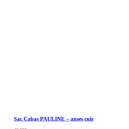
Sac Cabas PAULINE – anses cuir