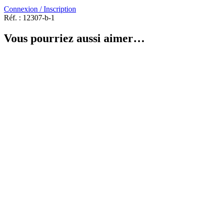
Connexion / Inscription
Réf. :
12307-b-1
Vous pourriez aussi aimer…