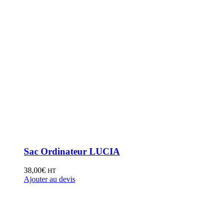
Sac Ordinateur LUCIA
38,00
€
HT
Ajouter au devis