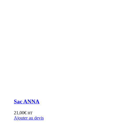
Sac ANNA
21,00
€
HT
Ajouter au devis