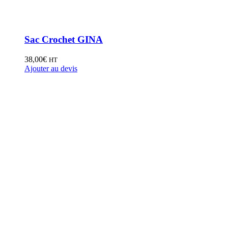
Sac Crochet GINA
38,00
€
HT
Ajouter au devis