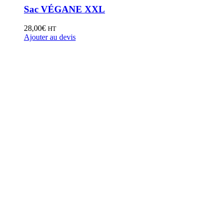
Sac VÉGANE XXL
28,00
€
HT
Ajouter au devis