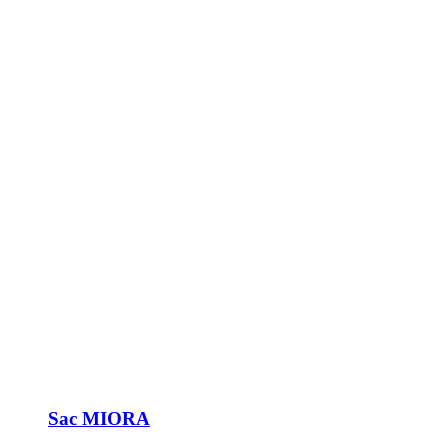
Sac MIORA