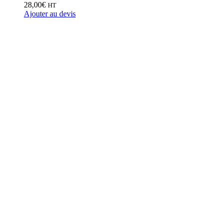
28,00
€
HT
Ajouter au devis