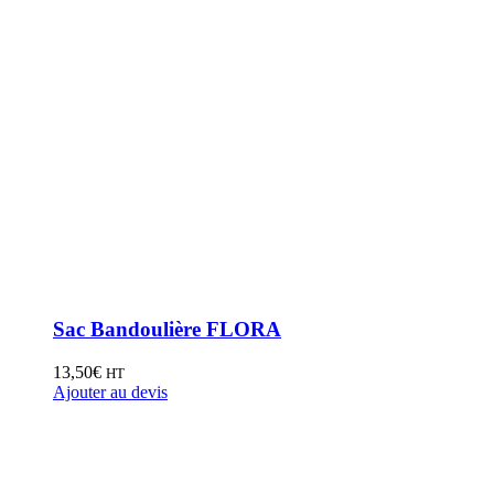
Sac Bandoulière FLORA
13,50
€
HT
Ajouter au devis