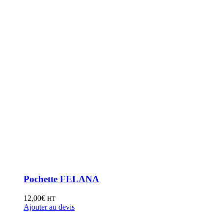
Pochette FELANA
12,00
€
HT
Ajouter au devis