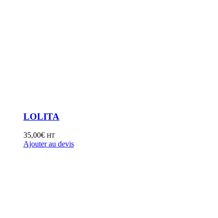
LOLITA
35,00
€
HT
Ajouter au devis