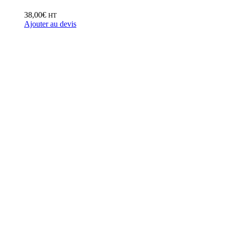
38,00
€
HT
Ajouter au devis