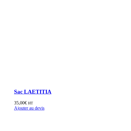
Sac LAETITIA
35,00
€
HT
Ajouter au devis