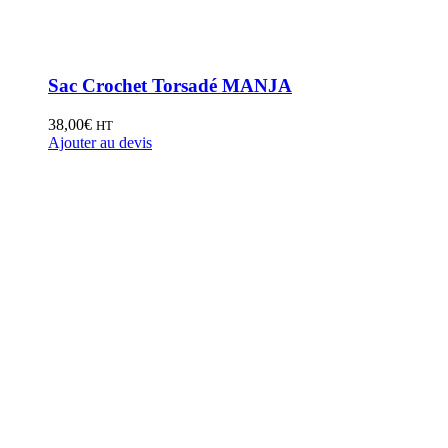
Sac Crochet Torsadé MANJA
38,00
€
HT
Ajouter au devis