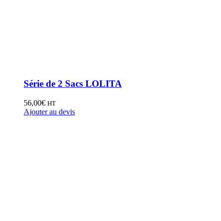
Série de 2 Sacs LOLITA
56,00
€
HT
Ajouter au devis