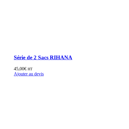
Série de 2 Sacs RIHANA
45,00
€
HT
Ajouter au devis