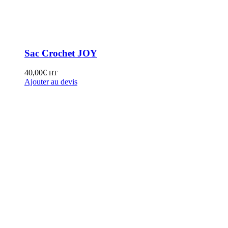
Sac Crochet JOY
40,00
€
HT
Ajouter au devis