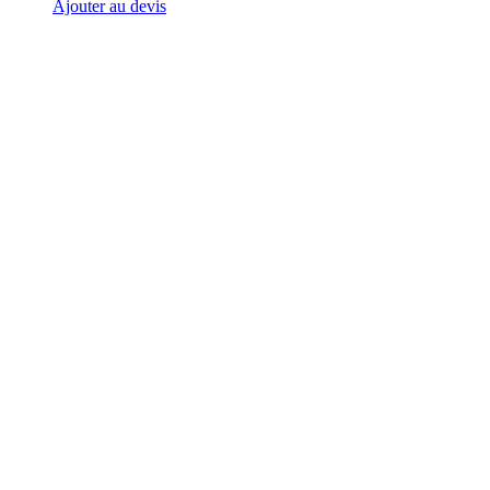
Ajouter au devis