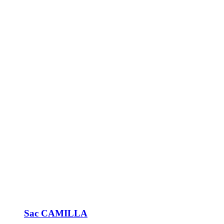
Sac CAMILLA