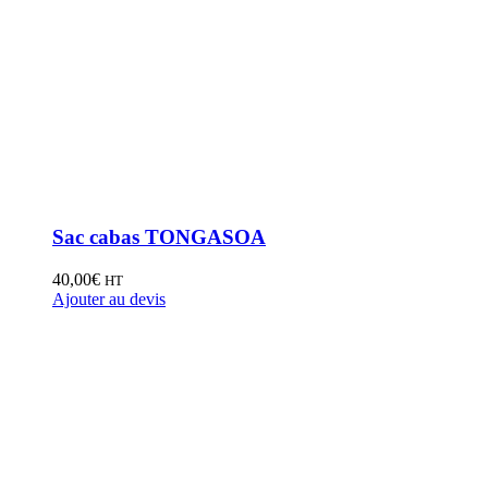
Sac cabas TONGASOA
40,00
€
HT
Ajouter au devis