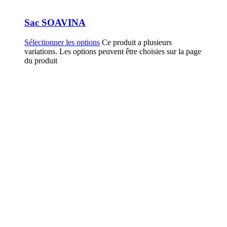
Sac SOAVINA
Sélectionner les options
Ce produit a plusieurs
variations. Les options peuvent être choisies sur la page
du produit