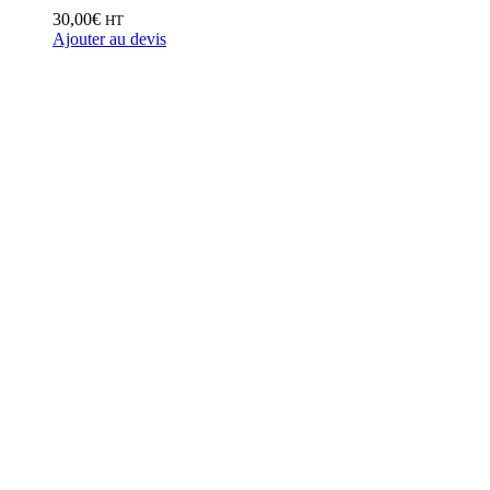
30,00
€
HT
Ajouter au devis