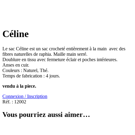
Céline
Le sac Céline est un sac crocheté entièrement à la main avec des
fibres naturelles de raphia. Maille main serré.
Doublure en tissu avec fermeture éclair et poches intérieures.
Anses en cuir.
Couleurs : Naturel, Thé.
Temps de fabrication : 4 jours.
vendu à la piece.
Connexion / Inscription
Réf. :
12002
Vous pourriez aussi aimer…