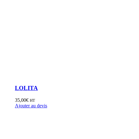
LOLITA
35,00
€
HT
Ajouter au devis