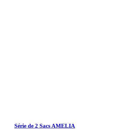
Série de 2 Sacs AMELIA