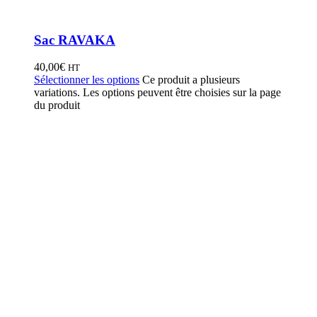
Sac RAVAKA
40,00
€
HT
Sélectionner les options
Ce produit a plusieurs
variations. Les options peuvent être choisies sur la page
du produit