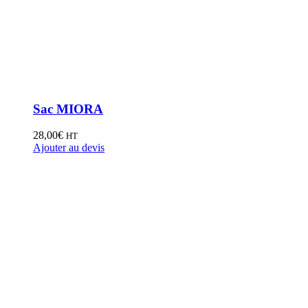
Sac MIORA
28,00
€
HT
Ajouter au devis