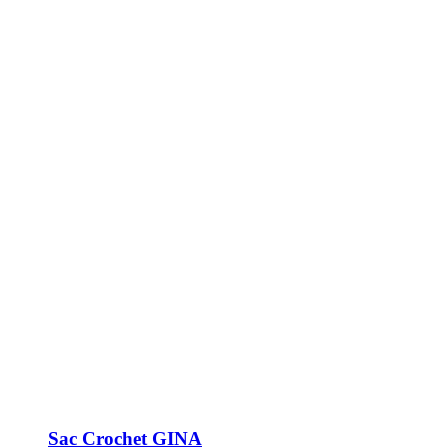
Sac Crochet GINA