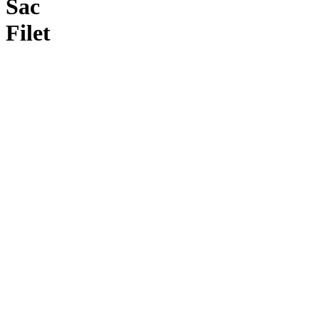
Sac
Filet