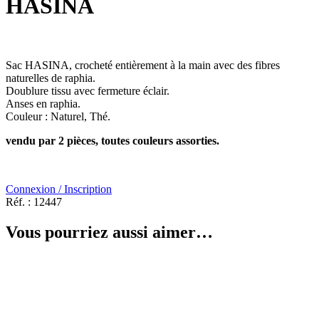
HASINA
Sac HASINA, crocheté entièrement à la main avec des fibres
naturelles de raphia.
Doublure tissu avec fermeture éclair.
Anses en raphia.
Couleur : Naturel, Thé.
vendu par 2 pièces, toutes couleurs assorties.
Connexion / Inscription
Réf. :
12447
Vous pourriez aussi aimer…