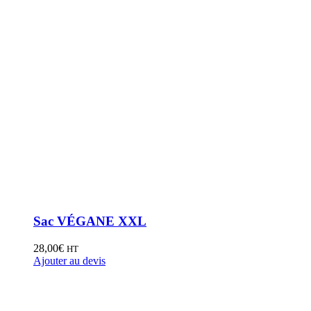
Sac VÉGANE XXL
28,00
€
HT
Ajouter au devis