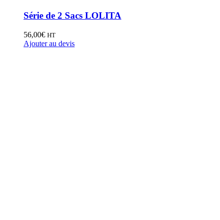
Série de 2 Sacs LOLITA
56,00
€
HT
Ajouter au devis