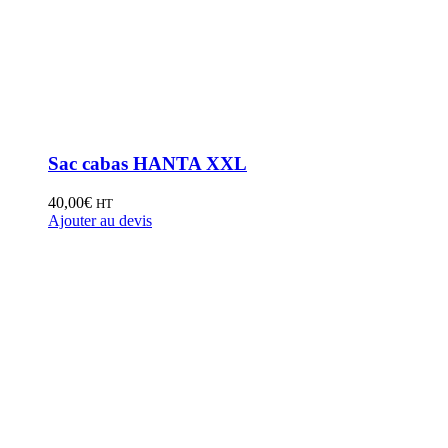
Sac cabas HANTA XXL
40,00
€
HT
Ajouter au devis