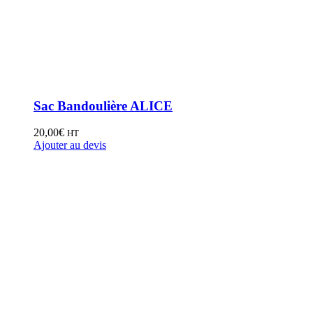
Sac Bandoulière ALICE
20,00
€
HT
Ajouter au devis