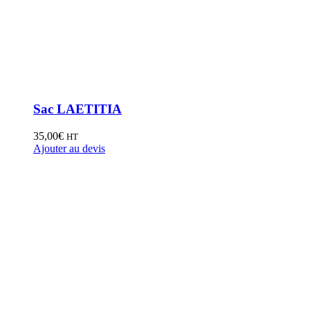
Sac LAETITIA
35,00
€
HT
Ajouter au devis