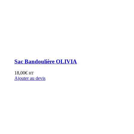
Sac Bandoulière OLIVIA
18,00
€
HT
Ajouter au devis