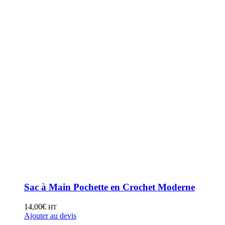
Sac à Main Pochette en Crochet Moderne
14,00
€
HT
Ajouter au devis