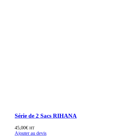
Série de 2 Sacs RIHANA
45,00
€
HT
Ajouter au devis