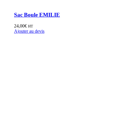
Sac Boule EMILIE
24,00
€
HT
Ajouter au devis