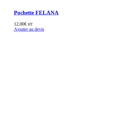
Pochette FELANA
12,00
€
HT
Ajouter au devis