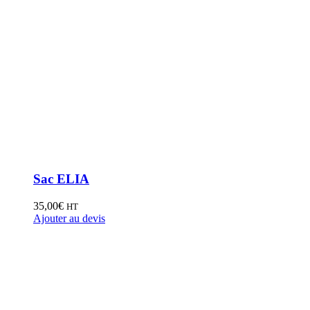
Sac ELIA
35,00
€
HT
Ajouter au devis