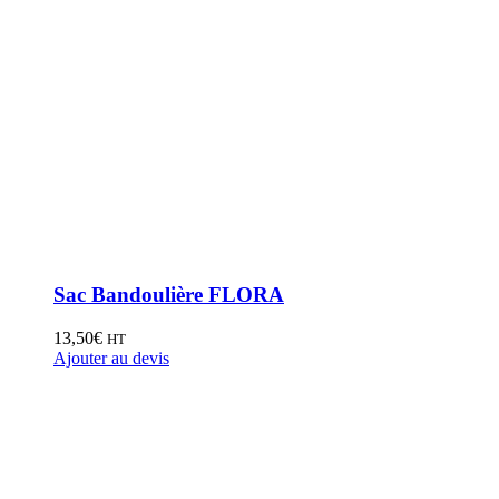
Sac Bandoulière FLORA
13,50
€
HT
Ajouter au devis