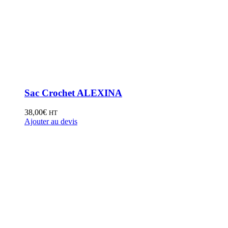
Sac Crochet ALEXINA
38,00
€
HT
Ajouter au devis