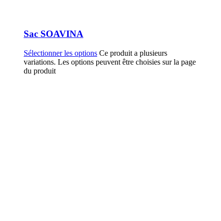
Sac SOAVINA
Sélectionner les options
Ce produit a plusieurs
variations. Les options peuvent être choisies sur la page
du produit