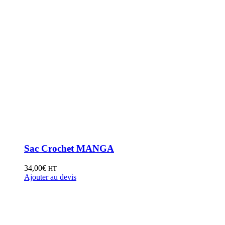
Sac Crochet MANGA
34,00
€
HT
Ajouter au devis