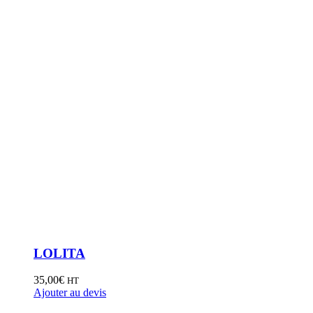
LOLITA
35,00
€
HT
Ajouter au devis