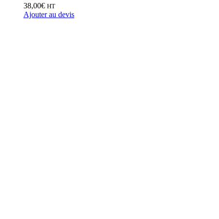
38,00
€
HT
Ajouter au devis