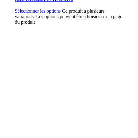
Sélectionner les options
Ce produit a plusieurs
variations. Les options peuvent être choisies sur la page
du produit