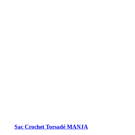
Sac Crochet Torsadé MANJA