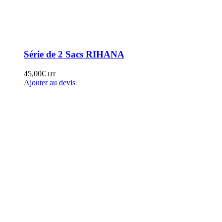
Série de 2 Sacs RIHANA
45,00
€
HT
Ajouter au devis