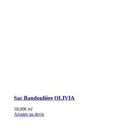
Sac Bandoulière OLIVIA
18,00
€
HT
Ajouter au devis