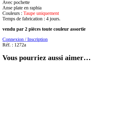
Avec pochette
Anse plate en raphia
Couleurs :
Taupe uniquement
Temps de fabrication : 4 jours.
vendu par 2 pièces toute couleur assortie
Connexion / Inscription
Réf. :
1272a
Vous pourriez aussi aimer…