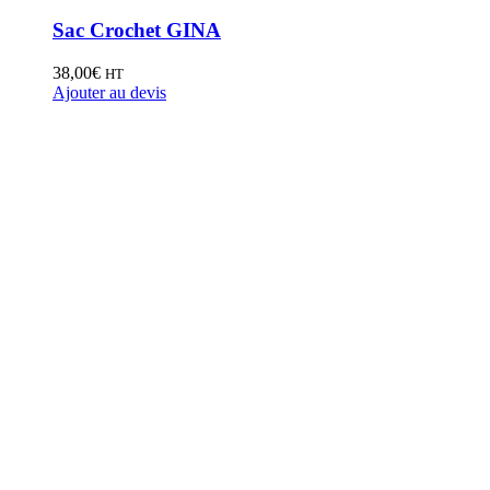
Sac Crochet GINA
38,00
€
HT
Ajouter au devis