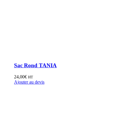
Sac Rond TANIA
24,00
€
HT
Ajouter au devis