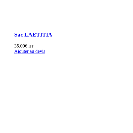
Sac LAETITIA
35,00
€
HT
Ajouter au devis