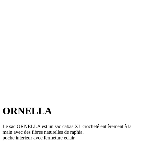
ORNELLA
Le sac ORNELLA est un sac cabas XL crocheté entièrement à la
main avec des fibres naturelles de raphia.
poche intérieur avec fermeture éclair