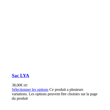
Sac LYA
38,00
€
HT
Sélectionner les options
Ce produit a plusieurs
variations. Les options peuvent être choisies sur la page
du produit