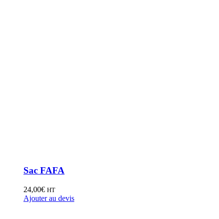
Sac FAFA
24,00
€
HT
Ajouter au devis