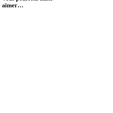
aimer…