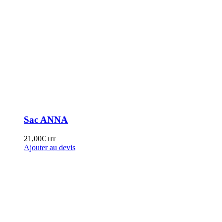
Sac ANNA
21,00
€
HT
Ajouter au devis