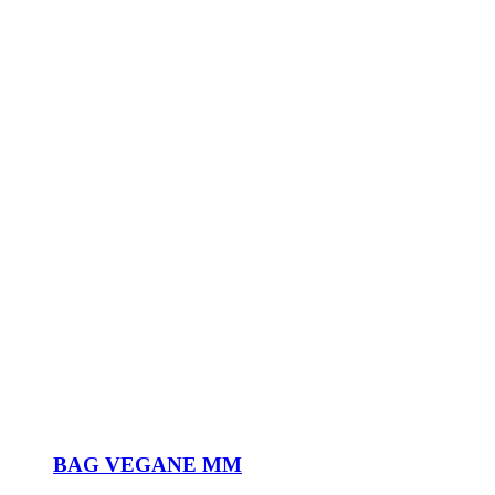
BAG VEGANE MM