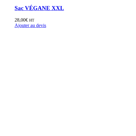
Sac VÉGANE XXL
28,00
€
HT
Ajouter au devis