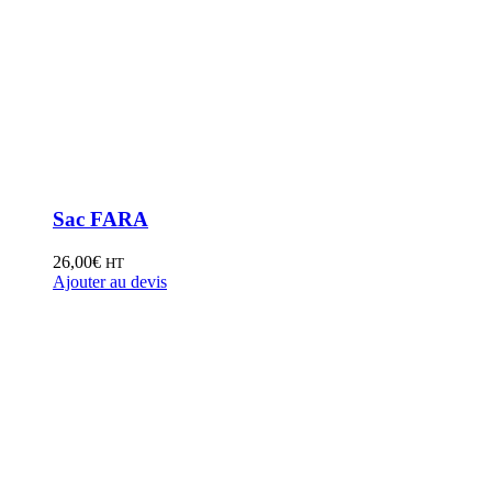
Sac FARA
26,00
€
HT
Ajouter au devis