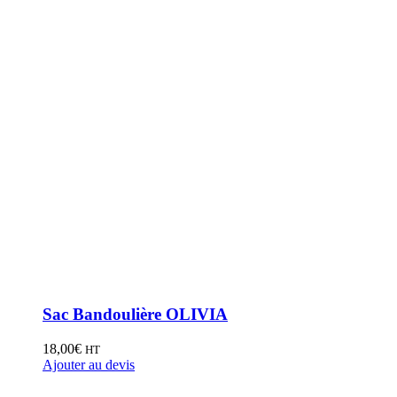
Sac Bandoulière OLIVIA
18,00
€
HT
Ajouter au devis