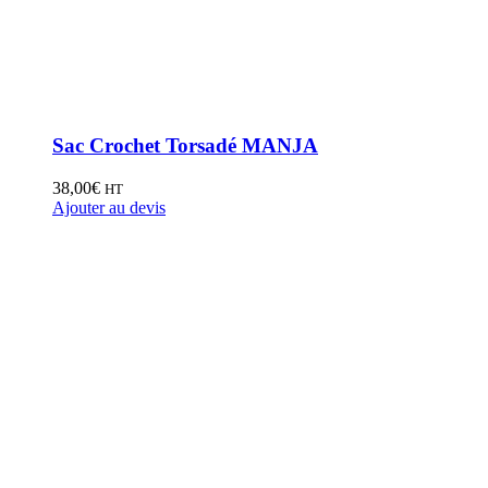
Sac Crochet Torsadé MANJA
38,00
€
HT
Ajouter au devis