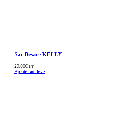
Sac Besace KELLY
29,00
€
HT
Ajouter au devis