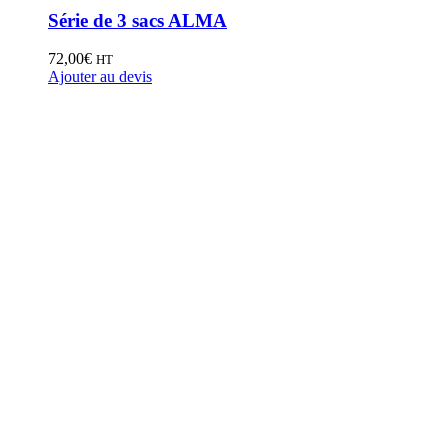
Série de 3 sacs ALMA
72,00
€
HT
Ajouter au devis