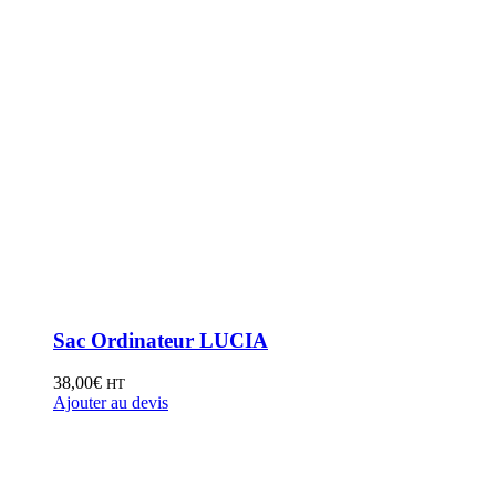
Sac Ordinateur LUCIA
38,00
€
HT
Ajouter au devis