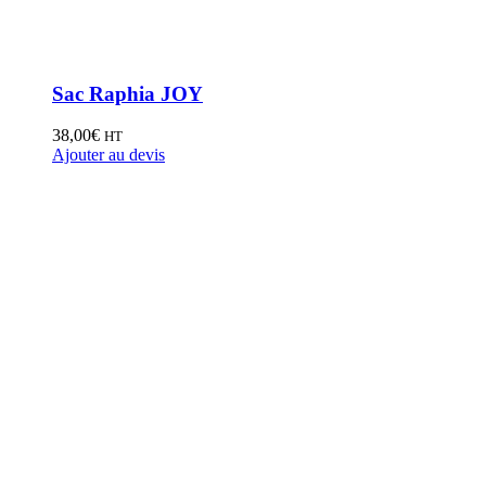
Sac Raphia JOY
38,00
€
HT
Ajouter au devis