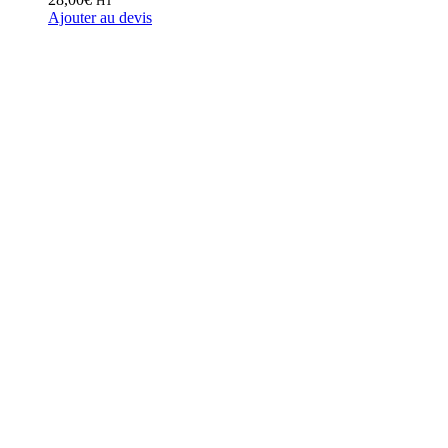
HT
Ajouter au devis