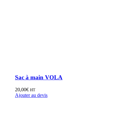
Sac à main VOLA
20,00
€
HT
Ajouter au devis