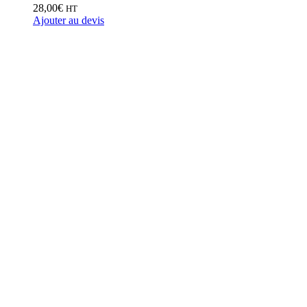
28,00
€
HT
Ajouter au devis