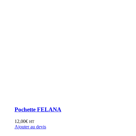
Pochette FELANA
12,00
€
HT
Ajouter au devis