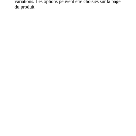
variations. Les options peuvent être choisies sur la page
du produit