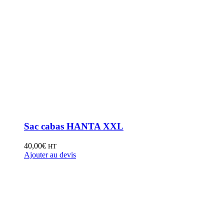
Sac cabas HANTA XXL
40,00
€
HT
Ajouter au devis