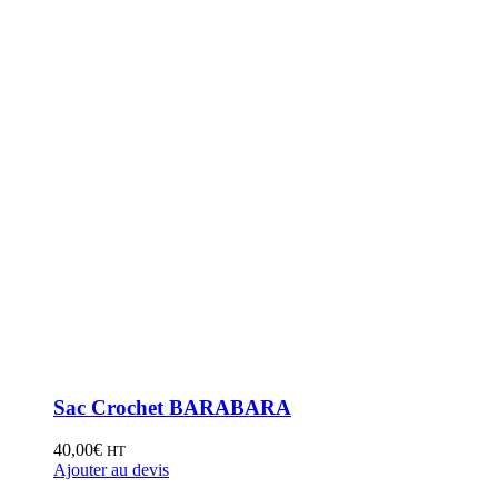
Sac Crochet BARABARA
40,00
€
HT
Ajouter au devis