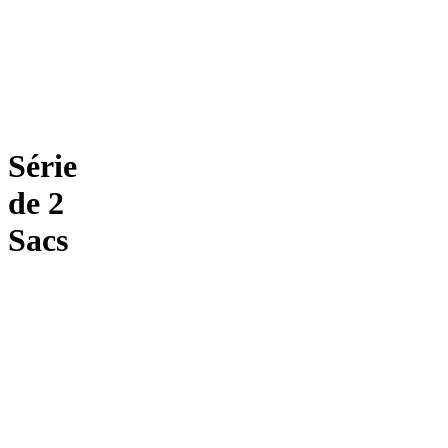
Série
de 2
Sacs