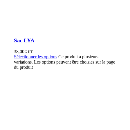
Sac LYA
38,00
€
HT
Sélectionner les options
Ce produit a plusieurs
variations. Les options peuvent être choisies sur la page
du produit