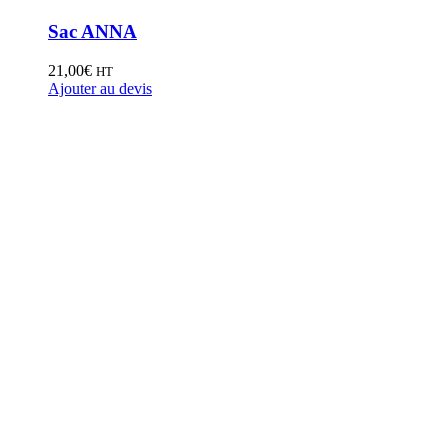
Sac ANNA
21,00
€
HT
Ajouter au devis