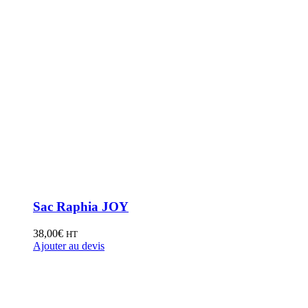
Sac Raphia JOY
38,00
€
HT
Ajouter au devis