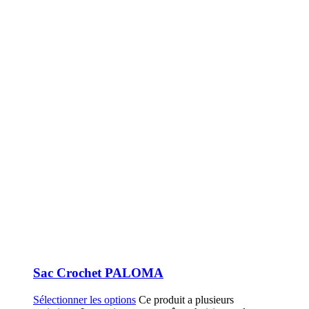
Sac Crochet PALOMA
Sélectionner les options
Ce produit a plusieurs