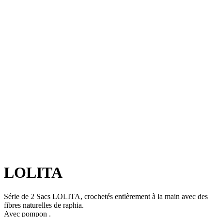
LOLITA
Série de 2 Sacs LOLITA, crochetés entièrement à la main avec des
fibres naturelles de raphia.
Avec pompon .