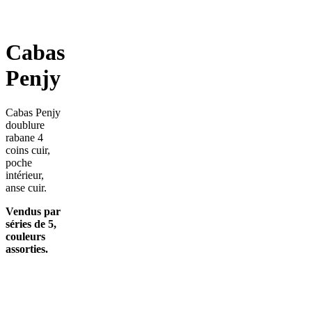
Cabas
Penjy
Cabas Penjy
doublure
rabane 4
coins cuir,
poche
intérieur,
anse cuir.
Vendus par
séries de 5,
couleurs
assorties.