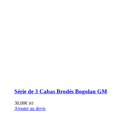
Série de 3 Cabas Brodés Bogolan GM
30,00
€
HT
Ajouter au devis