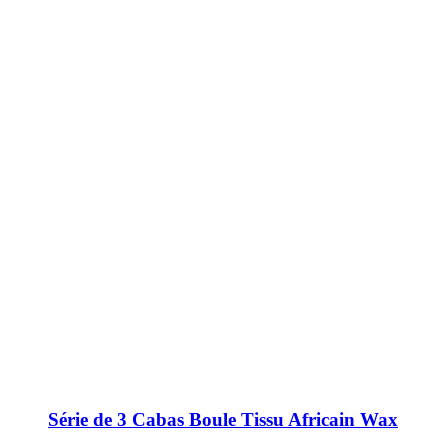
Série de 3 Cabas Boule Tissu Africain Wax