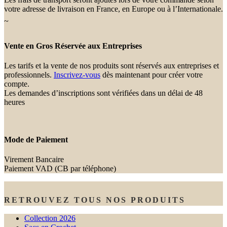
votre adresse de livraison en France, en Europe ou à l’Internationale.
~
Vente en Gros Réservée aux Entreprises
Les tarifs et la vente de nos produits sont réservés aux entreprises et
professionnels.
Inscrivez-vous
dès maintenant pour créer votre
compte.
Les demandes d’inscriptions sont vérifiées dans un délai de 48
heures
Mode de Paiement
Virement Bancaire
Paiement VAD (CB par téléphone)
RETROUVEZ TOUS NOS PRODUITS
Collection 2026