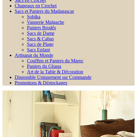
Sacs en Crochet
Chapeaux en Crochet
Sacs et Paniers du Madagascar
Sobika
Vannerie Malgache
Paniers Brodés
Sacs de Dame
Sacs & Cabas
Sacs de Plage
Sacs Enfant
Artisanat du Monde
Couffins et Paniers du Maroc
Paniers du Ghana
Art de la Table & Décoration
Disponible Uniquement sur Commande
Promotions & Déstockages