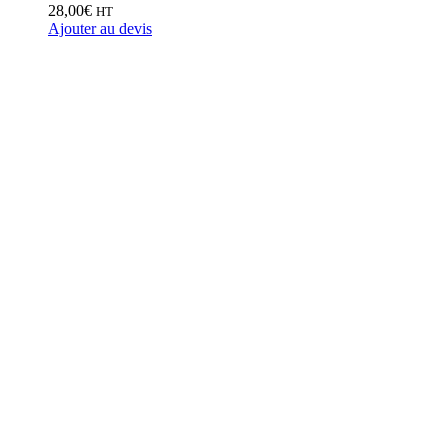
28,00
€
HT
Ajouter au devis