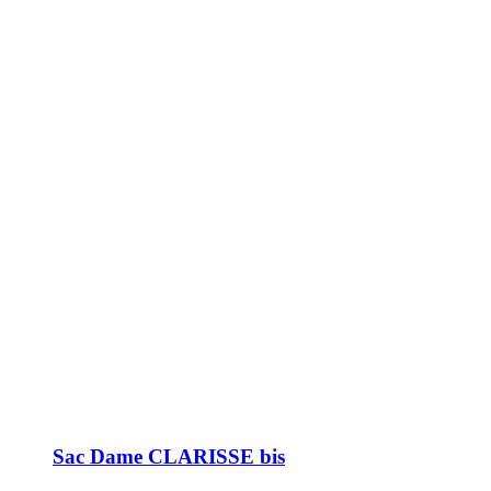
Sac Dame CLARISSE bis