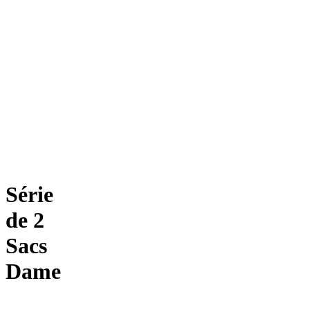
Série
de 2
Sacs
Dame