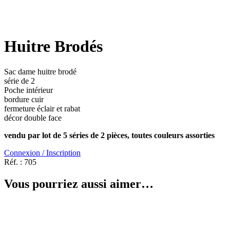
Huitre Brodés
Sac dame huitre brodé
série de 2
Poche intérieur
bordure cuir
fermeture éclair et rabat
décor double face
vendu par lot de 5 séries de 2 pièces, toutes couleurs assorties
Connexion / Inscription
Réf. :
705
Vous pourriez aussi aimer…