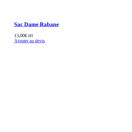
Sac Dame Rabane
13,00
€
HT
Ajouter au devis