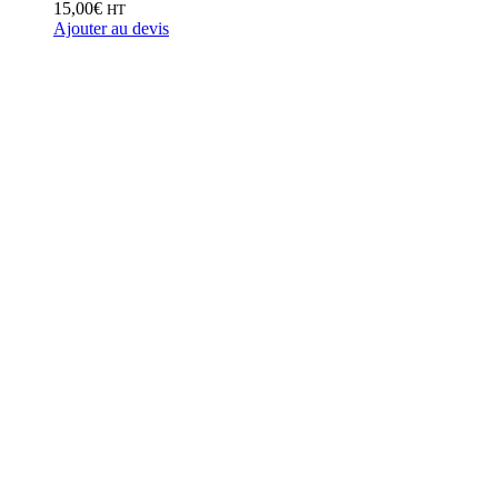
15,00
€
HT
Ajouter au devis