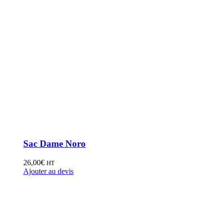
Sac Dame Noro
26,00
€
HT
Ajouter au devis