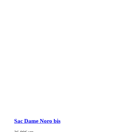
Sac Dame Noro bis