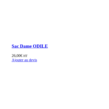
Sac Dame ODILE
26,00
€
HT
Ajouter au devis