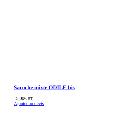
Sacoche mixte ODILE bis
15,00
€
HT
Ajouter au devis