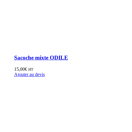
Sacoche mixte ODILE
15,00
€
HT
Ajouter au devis