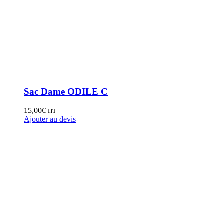
Sac Dame ODILE C
15,00
€
HT
Ajouter au devis