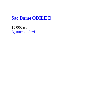
Sac Dame ODILE D
15,00
€
HT
Ajouter au devis