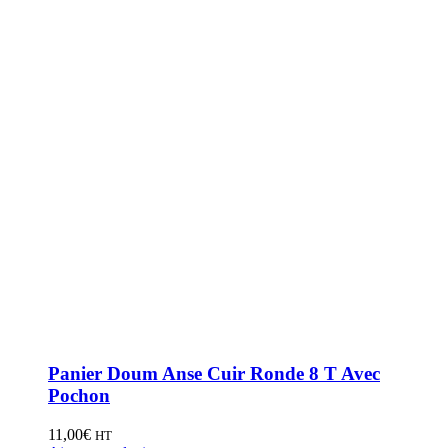
Panier Doum Anse Cuir Ronde 8 T Avec
Pochon
11,00
€
HT