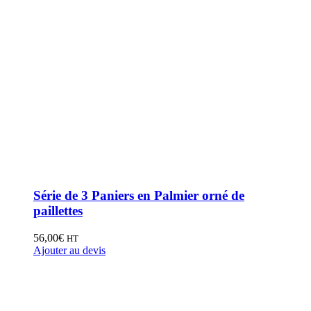
Série de 3 Paniers en Palmier orné de
paillettes
56,00
€
HT
Ajouter au devis