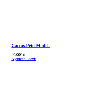
Cactus Petit Modèle
40,00
€
HT
Ajouter au devis