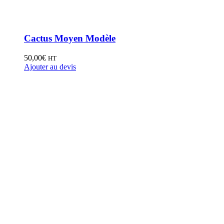
Cactus Moyen Modèle
50,00
€
HT
Ajouter au devis