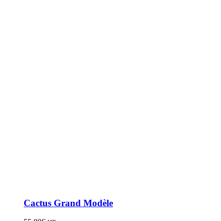
Cactus Grand Modèle