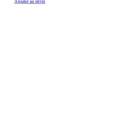
Ajouter au devis