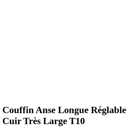
Couffin Anse Longue Réglable
Cuir Très Large T10