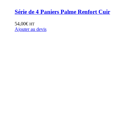
Série de 4 Paniers Palme Renfort Cuir
54,00
€
HT
Ajouter au devis