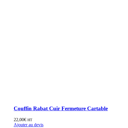
Couffin Rabat Cuir Fermeture Cartable
22,00
€
HT
Ajouter au devis