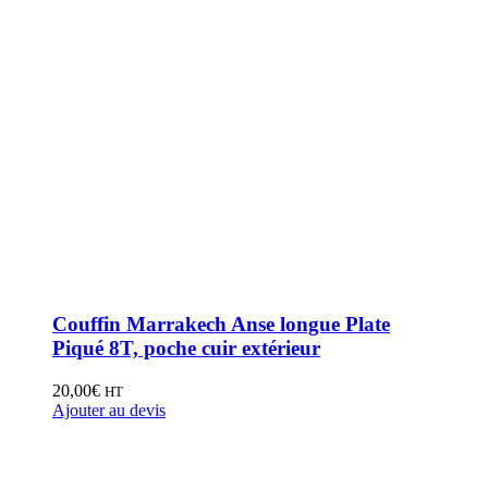
Couffin Marrakech Anse longue Plate
Piqué 8T, poche cuir extérieur
20,00
€
HT
Ajouter au devis