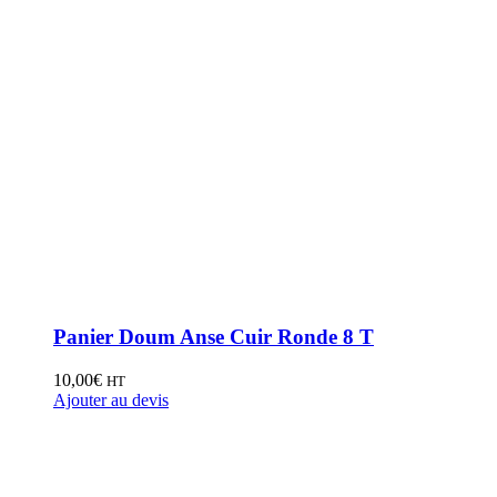
Panier Doum Anse Cuir Ronde 8 T
10,00
€
HT
Ajouter au devis