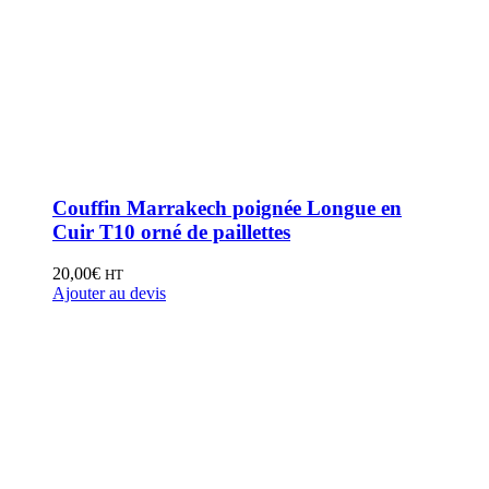
Couffin Marrakech poignée Longue en
Cuir T10 orné de paillettes
20,00
€
HT
Ajouter au devis