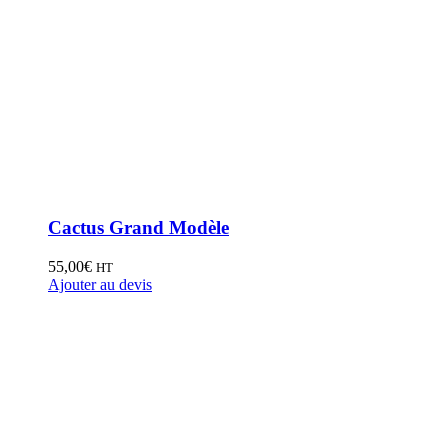
Cactus Grand Modèle
55,00
€
HT
Ajouter au devis