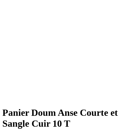
Panier Doum Anse Courte et
Sangle Cuir 10 T