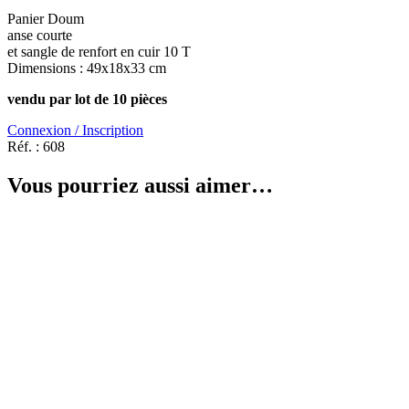
Panier Doum
anse courte
et sangle de renfort en cuir 10 T
Dimensions : 49x18x33 cm
vendu par lot de 10 pièces
Connexion / Inscription
Réf. :
608
Vous pourriez aussi aimer…