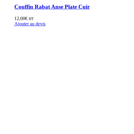
Couffin Rabat Anse Plate Cuir
12,00
€
HT
Ajouter au devis