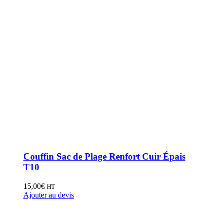
Couffin Sac de Plage Renfort Cuir Épais
T10
15,00
€
HT
Ajouter au devis