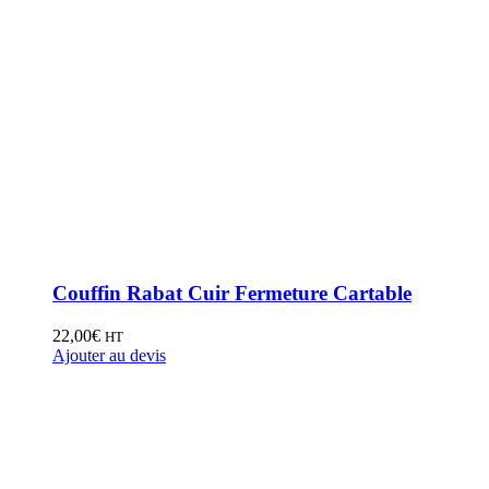
Couffin Rabat Cuir Fermeture Cartable
22,00
€
HT
Ajouter au devis