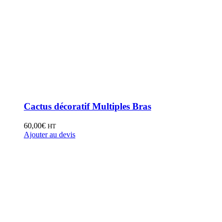
Cactus décoratif Multiples Bras
60,00
€
HT
Ajouter au devis