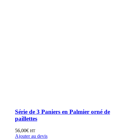
Série de 3 Paniers en Palmier orné de
paillettes
56,00
€
HT
Ajouter au devis