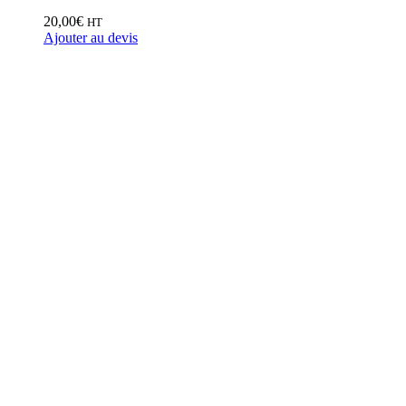
20,00
€
HT
Ajouter au devis