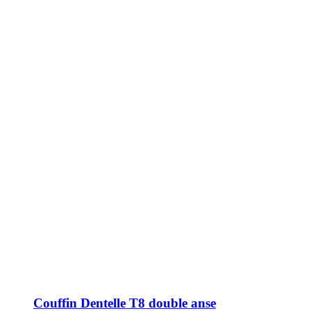
Couffin Dentelle T8 double anse