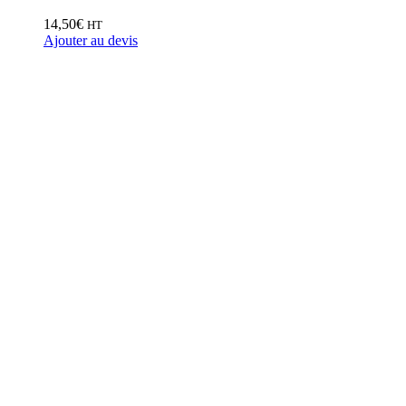
14,50
€
HT
Ajouter au devis