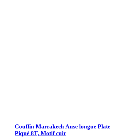
Couffin Marrakech Anse longue Plate
Piqué 8T, Motif cuir