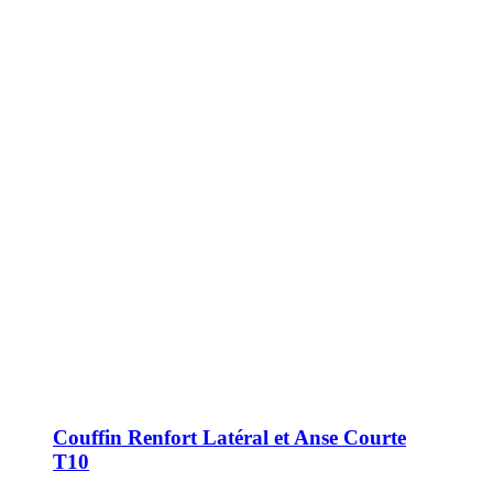
Couffin Renfort Latéral et Anse Courte
T10