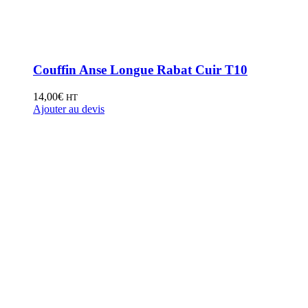
Couffin Anse Longue Rabat Cuir T10
14,00
€
HT
Ajouter au devis